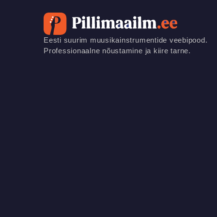
Eesti suurim muusikainstrumentide veebipood.
Professionaalne nõustamine ja kiire tarne.