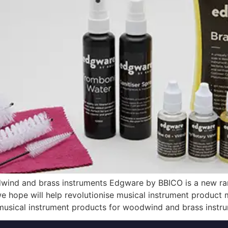
dwind and brass instruments Edgware by BBICO is a new ran
 hope will help revolutionise musical instrument product 
musical instrument products for woodwind and brass instru